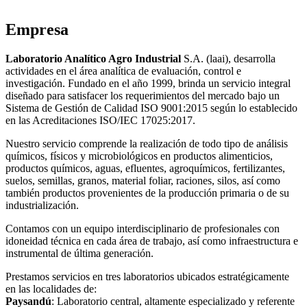
Empresa
Laboratorio Analítico Agro Industrial
S.A. (laai), desarrolla
actividades en el área analítica de evaluación, control e
investigación. Fundado en el año 1999, brinda un servicio integral
diseñado para satisfacer los requerimientos del mercado bajo un
Sistema de Gestión de Calidad ISO 9001:2015 según lo establecido
en las Acreditaciones ISO/IEC 17025:2017.
Nuestro servicio comprende la realización de todo tipo de análisis
químicos, físicos y microbiológicos en productos alimenticios,
productos químicos, aguas, efluentes, agroquímicos, fertilizantes,
suelos, semillas, granos, material foliar, raciones, silos, así como
también productos provenientes de la producción primaria o de su
industrialización.
Contamos con un equipo interdisciplinario de profesionales con
idoneidad técnica en cada área de trabajo, así como infraestructura e
instrumental de última generación.
Prestamos servicios en tres laboratorios ubicados estratégicamente
en las localidades de:
Paysandú
: Laboratorio central, altamente especializado y referente