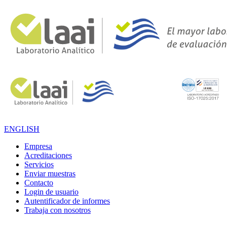
ENGLISH
Empresa
Acreditaciones
Servicios
Enviar muestras
Contacto
Login de usuario
Autentificador de informes
Trabaja con nosotros