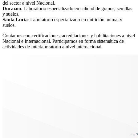
del sector a nivel Nacional.
Durazno
: Laboratorio especializado en calidad de granos, semillas
y suelos.
Santa Lucía
: Laboratorio especializado en nutrición animal y
suelos.
Contamos con certificaciones, acreditaciones y habilitaciones a nivel
Nacional e Internacional. Participamos en forma sistemática de
actividades de Interlaboratorio a nivel internacional.