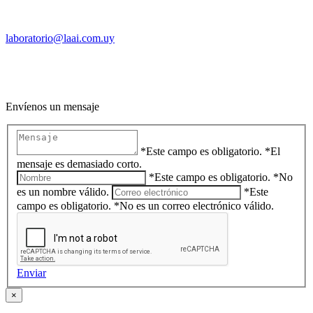
EMAIL
laboratorio@laai.com.uy
Envíenos un mensaje
*Este campo es obligatorio.
*El
mensaje es demasiado corto.
*Este campo es obligatorio.
*No
es un nombre válido.
*Este
campo es obligatorio.
*No es un correo electrónico válido.
Enviar
×