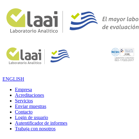
ENGLISH
Empresa
Acreditaciones
Servicios
Enviar muestras
Contacto
Login de usuario
Autentificador de informes
Trabaja con nosotros