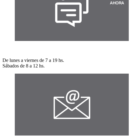
Chat online
De lunes a viernes de 7 a 19 hs.
Sábados de 8 a 12 hs.