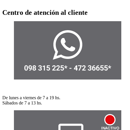
Centro de atención al cliente
Llámenos
De lunes a viernes de 7 a 19 hs.
Sábados de 7 a 13 hs.