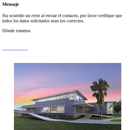
Mensaje
Ha ocurrido un error al enviar el contacto, por favor verifique que
todos los datos solicitados sean los correctos.
Dónde estamos
PAYSANDÚ