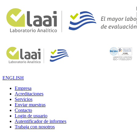
ENGLISH
Empresa
Acreditaciones
Servicios
Enviar muestras
Contacto
Login de usuario
Autentificador de informes
Trabaja con nosotros