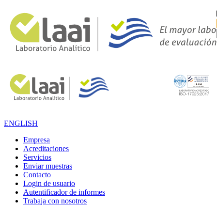
ENGLISH
Empresa
Acreditaciones
Servicios
Enviar muestras
Contacto
Login de usuario
Autentificador de informes
Trabaja con nosotros